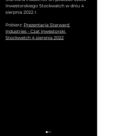
Inwestorskiego Stockwatch w dniu 4 
sierpnia 2022 r.
Pobierz: 
Prezentacja Starward 
Industries - Czat Inwestorski 
Stockwatch 4 sierpnia 2022