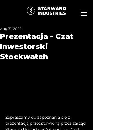
Aug 31, 2022
Prezentacja - Czat
Inwestorski
Stockwatch
Zapraszamy do zapoznania się z 
prezentacją przedstawioną przez zarząd 
Starward Industries SA podczas Czatu 