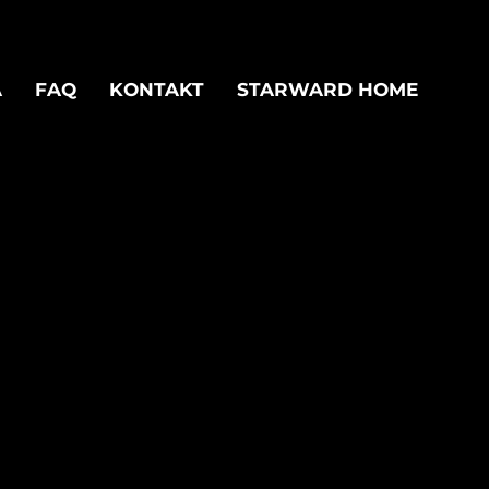
A
FAQ
KONTAKT
STARWARD HOME