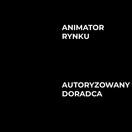
ANIMATOR
RYNKU
AUTORYZOWANY
DORADCA