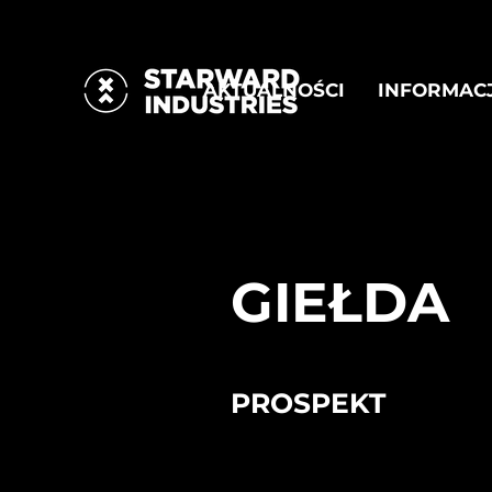
AKTUALNOŚCI
INFORMAC
GIEŁDA
PROSPEKT