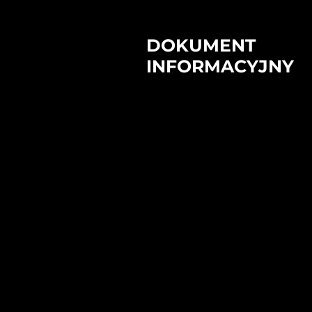
DOKUMENT
INFORMACYJNY