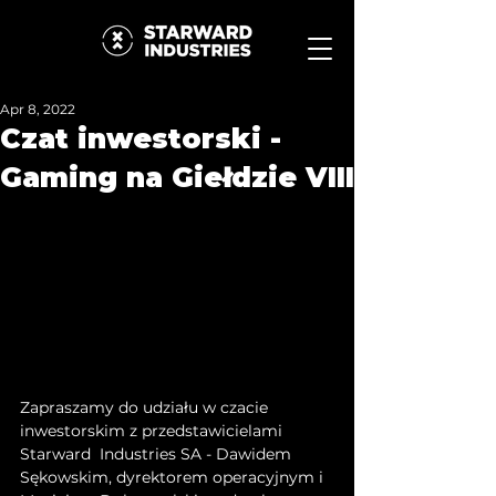
Apr 8, 2022
Czat inwestorski -
Gaming na Giełdzie VIII
Zapraszamy do udziału w czacie 
inwestorskim z przedstawicielami 
Starward  Industries SA - Dawidem 
Sękowskim, dyrektorem operacyjnym i 